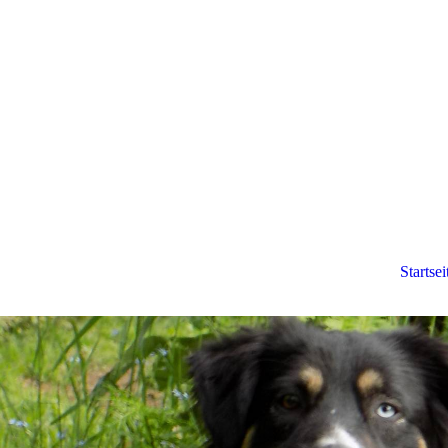
Startsei