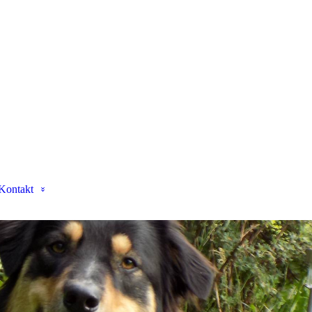
Kontakt